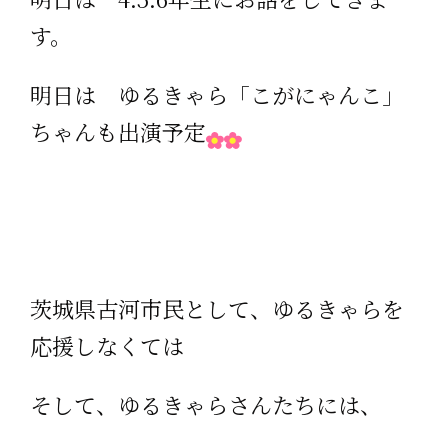
す。
明日は ゆるきゃら「こがにゃんこ」
ちゃんも出演予定
茨城県古河市民として、ゆるきゃらを
応援しなくては
そして、ゆるきゃらさんたちには、