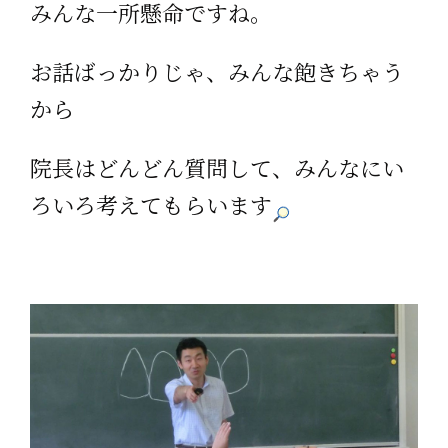
みんな一所懸命ですね。
お話ばっかりじゃ、みんな飽きちゃう
から
院長はどんどん質問して、みんなにい
ろいろ考えてもらいます