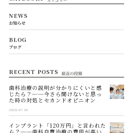
カテゴリー
NEWS
お知らせ
BLOG
ブログ
RECENT POSTS
最近の投稿
歯科治療の説明が分かりにくいと感
じたら？──今さら聞けないと思っ
た時の対処とセカンドオピニオン
2026.07.26
インプラント「120万円」と言われた
ら？──歯科自費治療の費用が高い