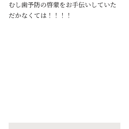
むし歯予防の啓蒙をお手伝いしていた
だかなくては！！！！