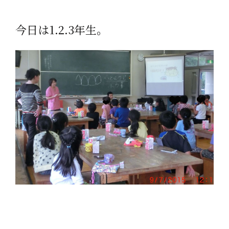
今日は1.2.3年生。