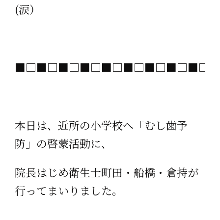
(涙）
■□■□■□■□■□■□■□■□■□■
本日は、近所の小学校へ「むし歯予
防」の啓蒙活動に、
院長はじめ衛生士町田・船橋・倉持が
行ってまいりました。