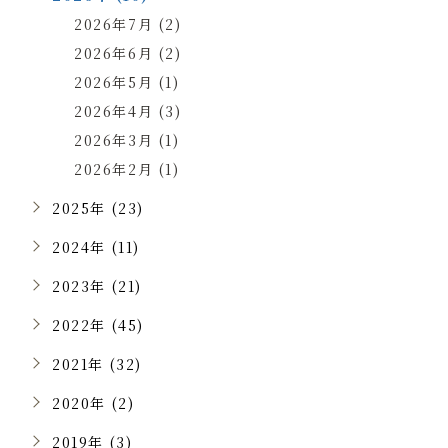
2026年7月 (2)
2026年6月 (2)
2026年5月 (1)
2026年4月 (3)
2026年3月 (1)
2026年2月 (1)
2025年 (23)
2024年 (11)
2023年 (21)
2022年 (45)
2021年 (32)
2020年 (2)
2019年 (3)