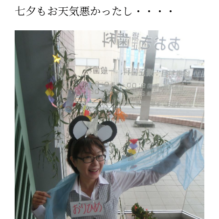
七夕もお天気悪かったし・・・・