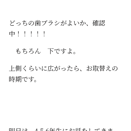
どっちの歯ブラシがよいか、確認
中！！！！！
もちろん 下ですよ。
上側くらいに広がったら、お取替えの
時期です。
明日は 4.5.6年生にお話をしてきま