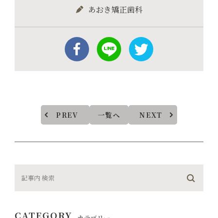
あおき矯正歯科
PREV
一覧へ
NEXT
CATEGORY