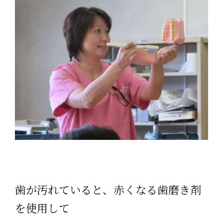
歯が汚れていると、赤くなる歯磨き剤
を使用して