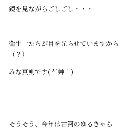
鏡を見ながらごしごし・・・
衛生士たちが目を光らせていますから
（？）
みな真剣です( *´艸｀)
そうそう、今年は古河のゆるきゃら