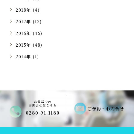
2018年 (4)
2017年 (13)
2016年 (45)
2015年 (48)
2014年 (1)
お電話での
お問合せはこちら
ご予約・お問合せ
0280-91-1180