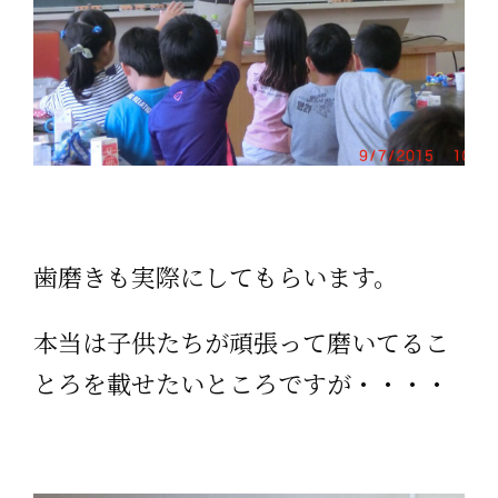
歯磨きも実際にしてもらいます。
本当は子供たちが頑張って磨いてるこ
とろを載せたいところですが・・・・