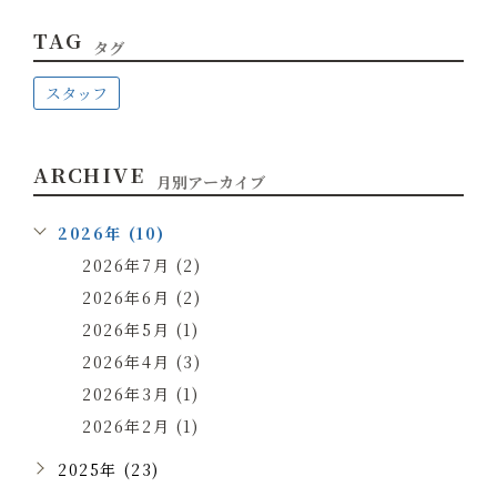
TAG
タグ
スタッフ
ARCHIVE
月別アーカイブ
2026年 (10)
2026年7月 (2)
2026年6月 (2)
2026年5月 (1)
2026年4月 (3)
2026年3月 (1)
2026年2月 (1)
2025年 (23)