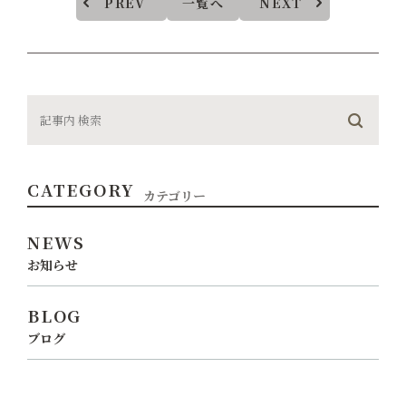
PREV
一覧へ
NEXT
CATEGORY
カテゴリー
NEWS
お知らせ
BLOG
ブログ