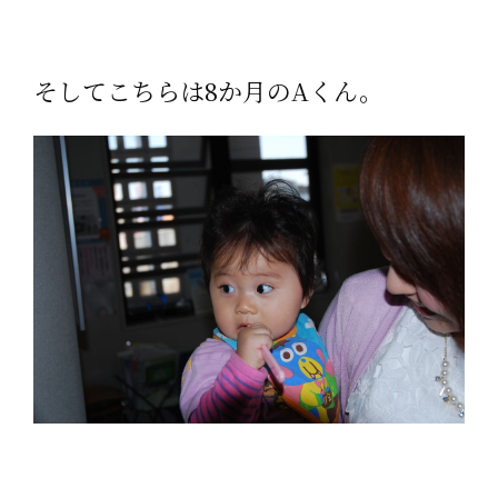
そしてこちらは8か月のAくん。