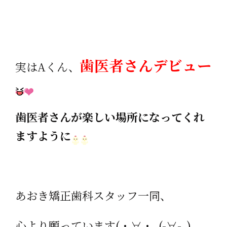
歯医者さんデビュー
実はAくん、
歯医者さんが楽しい場所になってくれ
ますように
あおき矯正歯科スタッフ一同、
心より願っています(・∀・｡(-∀-｡)