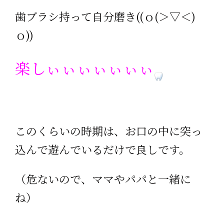
歯ブラシ持って自分磨き((ｏ(＞▽＜)
ｏ))
楽しぃぃぃぃぃぃぃ
このくらいの時期は、お口の中に突っ
込んで遊んでいるだけで良しです。
（危ないので、ママやパパと一緒に
ね）