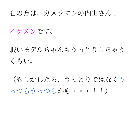
右の方は、カメラマンの内山さん！
イケメン
です。
眠いモデルちゃんもうっとりしちゃう
くらい。
（もしかしたら、うっとりではなく
う
っつらうっつら
かも・・・！！）