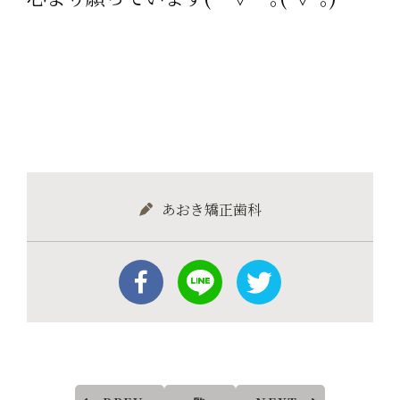
あおき矯正歯科