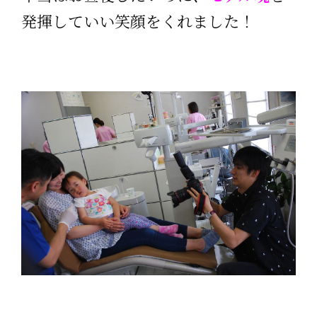
発揮していい笑顔をくれました！