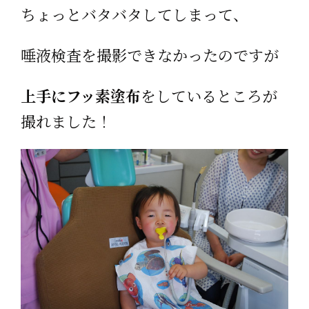
ちょっとバタバタしてしまって、
唾液検査を撮影できなかったのですが
上手にフッ素塗布
をしているところが
撮れました！