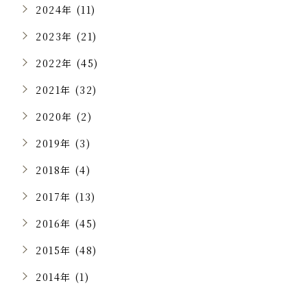
2024年 (11)
2023年 (21)
2022年 (45)
2021年 (32)
2020年 (2)
2019年 (3)
2018年 (4)
2017年 (13)
2016年 (45)
2015年 (48)
2014年 (1)