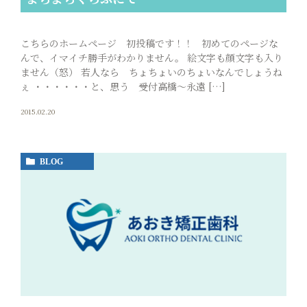
こちらのホームページ 初投稿です！！ 初めてのページな
んで、イマイチ勝手がわかりません。 絵文字も顔文字も入り
ません（怒） 若人なら ちょちょいのちょいなんでしょうね
ぇ ・・・・・・と、思う 受付高橋～永遠 […]
2015.02.20
BLOG