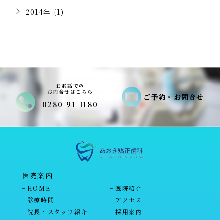
2014年 (1)
お電話での
お問合せはこちら
ご予約・お問合せ
0280-91-1180
医院案内
HOME
医院紹介
診療時間
アクセス
院長・スタッフ紹介
採用案内