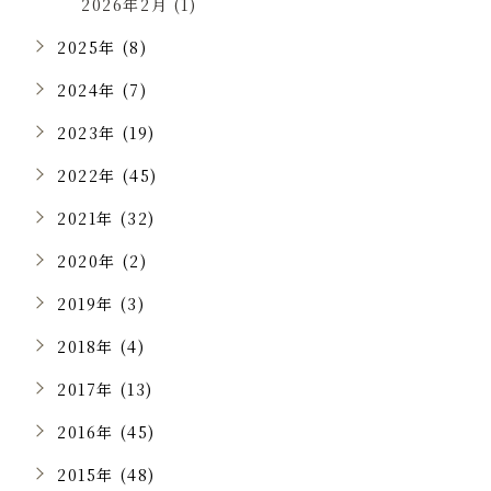
2026年2月 (1)
2025年 (8)
2024年 (7)
2023年 (19)
2022年 (45)
2021年 (32)
2020年 (2)
2019年 (3)
2018年 (4)
2017年 (13)
2016年 (45)
2015年 (48)