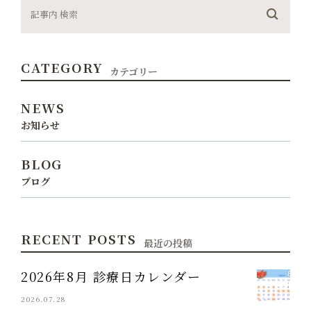
CATEGORY
カテゴリー
NEWS
お知らせ
BLOG
ブログ
RECENT POSTS
最近の投稿
2026年8月 診療日カレンダー
2026.07.28