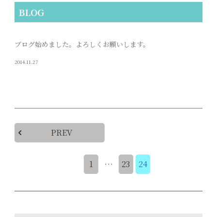
BLOG
ブログ始めました。よろしくお願いします。
2014.11.27
PREV
1
…
23
24