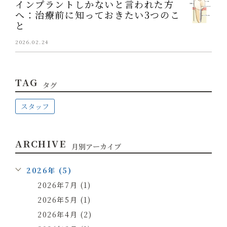
インプラントしかないと言われた方
へ：治療前に知っておきたい3つのこ
と
2026.02.24
TAG
タグ
スタッフ
ARCHIVE
月別アーカイブ
2026年 (5)
2026年7月 (1)
2026年5月 (1)
2026年4月 (2)