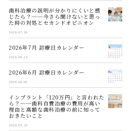
歯科治療の説明が分かりにくいと感
じたら？──今さら聞けないと思っ
た時の対処とセカンドオピニオン
2026.07.26
2026年7月 診療日カレンダー
2026.06.23
2026年6月 診療日カレンダー
2026.06.05
インプラント「120万円」と言われた
ら？──歯科自費治療の費用が高い
理由と高額な歯科治療の前に知って
おきたいこと
2026.05.21