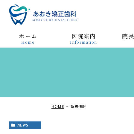
あおき矯正歯科
ホーム
医院案内
院
Home
Information
HOME
新着情報
NEWS