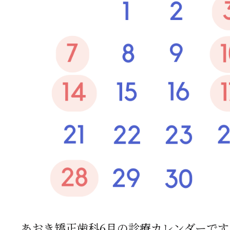
あおき矯正歯科6月の診療カレンダーです