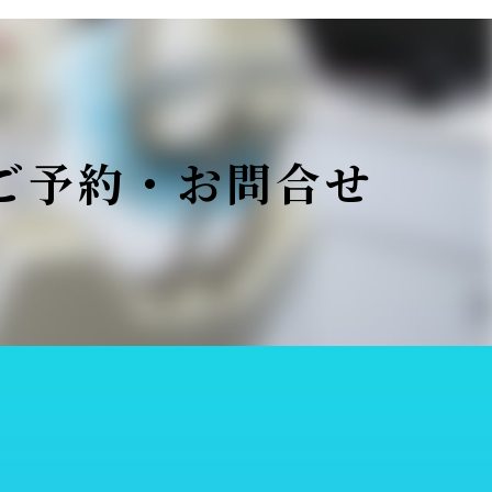
ご予約・お問合せ