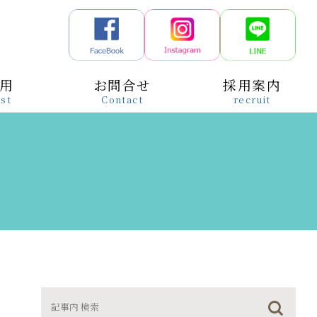
用
お問合せ
採用案内
st
Contact
recruit