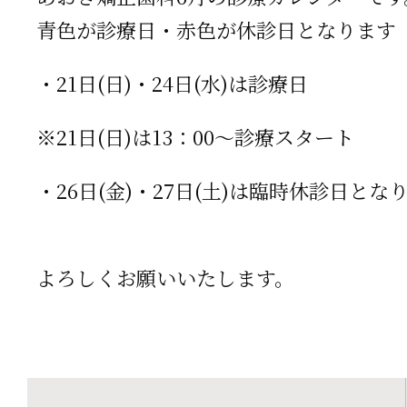
青色が診療日・赤色が休診日となります
・21日(日)・24
日(水)は診療日
※21日(日)は13：00～診療スタート
・26日(金)・27日(土)は臨時休診日とな
よろしくお願いいたします。