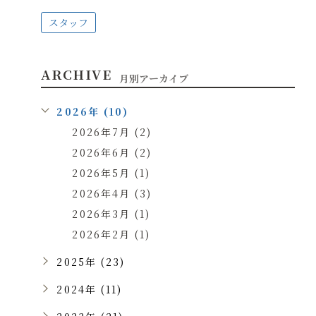
スタッフ
ARCHIVE
月別アーカイブ
2026年 (10)
2026年7月 (2)
2026年6月 (2)
2026年5月 (1)
2026年4月 (3)
2026年3月 (1)
2026年2月 (1)
2025年 (23)
2024年 (11)