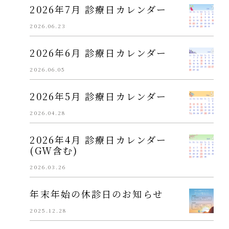
2026年7月 診療日カレンダー
2026.06.23
2026年6月 診療日カレンダー
2026.06.05
2026年5月 診療日カレンダー
2026.04.28
2026年4月 診療日カレンダー
(GW含む)
2026.03.26
年末年始の休診日のお知らせ
2025.12.28