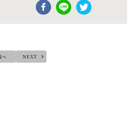
覧へ
NEXT