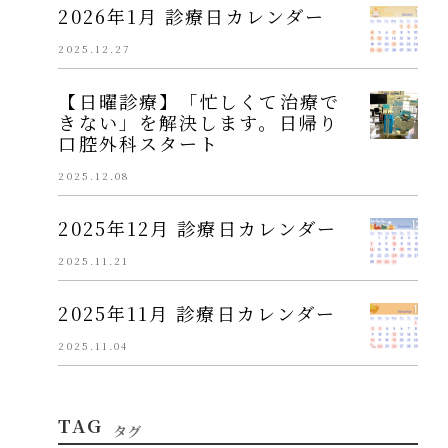
2026年1月 診療日カレンダー
2025.12.27
【日曜診療】「忙しくて治療で
きない」を解決します。日帰り
口腔外科スタート
2025.12.08
2025年12月 診療日カレンダー
2025.11.21
2025年11月 診療日カレンダー
2025.11.04
TAG
タグ