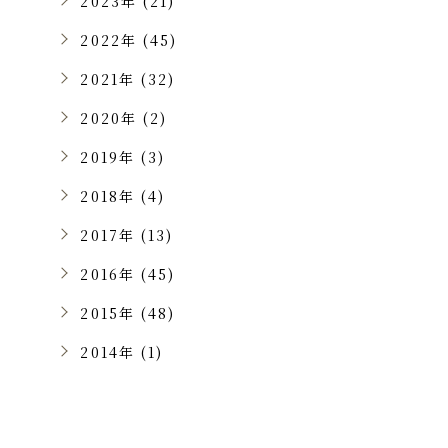
2023年 (21)
2022年 (45)
2021年 (32)
2020年 (2)
2019年 (3)
2018年 (4)
2017年 (13)
2016年 (45)
2015年 (48)
2014年 (1)