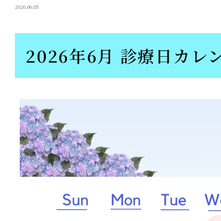
2026.06.05
2026年6月 診療日カレ