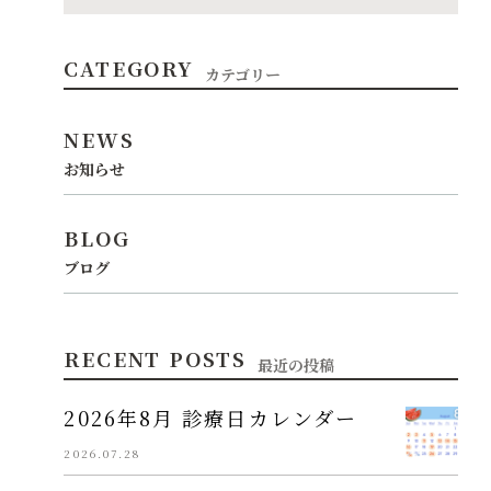
CATEGORY
カテゴリー
NEWS
お知らせ
BLOG
ブログ
RECENT POSTS
最近の投稿
2026年8月 診療日カレンダー
2026.07.28