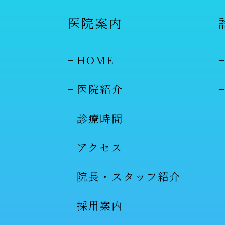
医院案内
HOME
医院紹介
診療時間
アクセス
院長・スタッフ紹介
採用案内