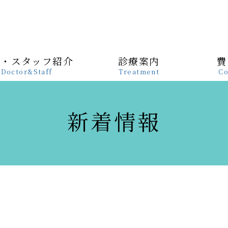
長・スタッフ紹介
診療案内
費
Doctor&Staff
Treatment
Co
新着情報