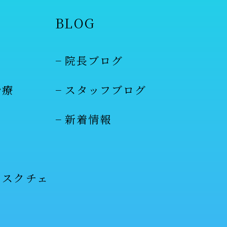
BLOG
院長ブログ
治療
スタッフブログ
新着情報
リスクチェ