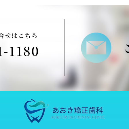
合せはこちら
1-1180