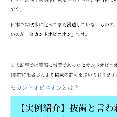
です。
日本では欧米に比べてまだ浸透していないものの
いのが
「セカンドオピニオン」
です。
この記事では実際に当院であったセカンドオピニ
(事前に患者さんより掲載の許可を頂いております
セカンドオピニオンとは？
【実例紹介】抜歯と言わ