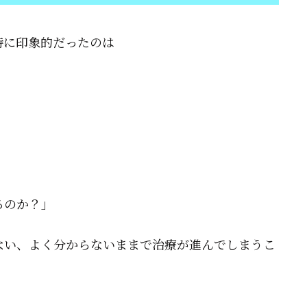
特に印象的だったのは
るのか？」
ない、よく分からないままで治療が進んでしまうこ