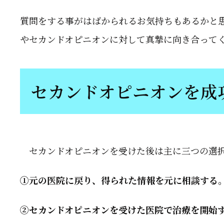
質問をする事がはばかられるお気持ちもあるかと
やセカンドオピニオンに対して真摯に向き合って
セカンドオピニオンを成
セカンドオピニオンを受けた後は主に三つの選
①元の医院に戻り、得られた情報を元に相談する
②セカンドオピニオンを受けた医院で治療を開始