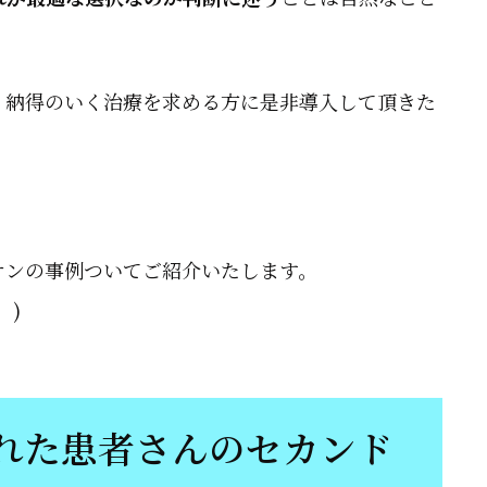
、納得のいく治療を求める方に是非導入して頂きた
オンの事例ついてご紹介いたします。
。)
れた患者さんのセカンド