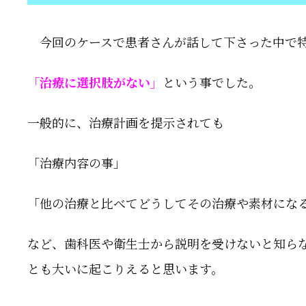
今回のケースで患者さんが話して下さった中で
「治療に選択肢がない」
という事でした。
一般的に、治療計画を提示されても
「治療内容の事」
「他の治療と比べてどうしてその治療や素材にな
など、歯科医や衛生士から説明を受けないと知ら
とも大いに起こりえると思います。