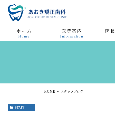
あおき矯正歯科
ホーム
医院案内
院
Home
Information
HOME
スタッフブログ
STAFF