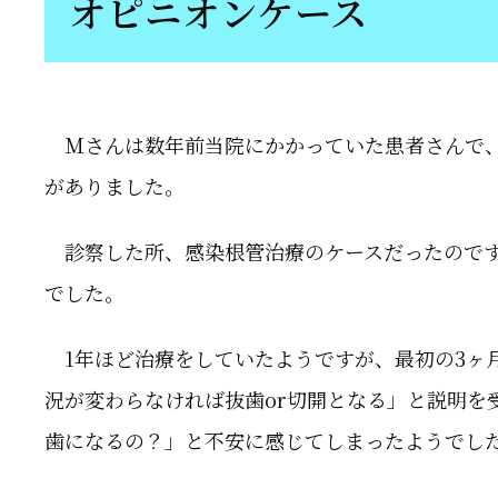
オピニオンケース
Ｍさんは数年前当院にかかっていた患者さんで、2
がありました。
診察した所、感染根管治療のケースだったのです
でした。
1年ほど治療をしていたようですが、最初の3ヶ
況が変わらなければ抜歯or切開となる」と説明を
歯になるの？」と不安に感じてしまったようでし