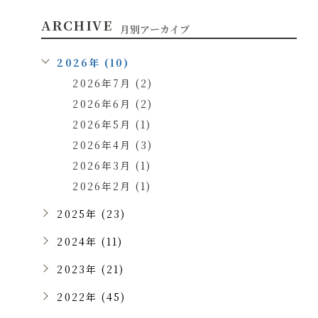
ARCHIVE
月別アーカイブ
2026年 (10)
2026年7月 (2)
2026年6月 (2)
2026年5月 (1)
2026年4月 (3)
2026年3月 (1)
2026年2月 (1)
2025年 (23)
2024年 (11)
2023年 (21)
2022年 (45)