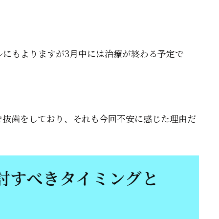
ルにもよりますが3月中には治療が終わる予定で
抜歯をしており、それも今回不安に感じた理由だ
討すべきタイミングと