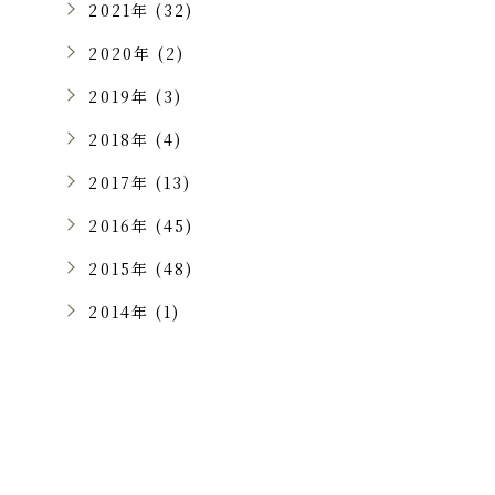
2021年 (32)
2020年 (2)
2019年 (3)
2018年 (4)
2017年 (13)
2016年 (45)
2015年 (48)
2014年 (1)