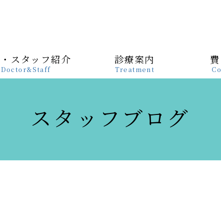
長・スタッフ紹介
診療案内
費
Doctor&Staff
Treatment
Co
スタッフブログ