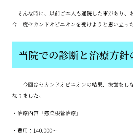
そんな時に、以前ご本人も通院した事があり、お
今一度セカンドオピニオンを受けようと思い立っ
当院での診断と治療方針
今回はセカンドオピニオンの結果、抜歯をしな
なりました。
・治療内容「感染根管治療」
・費用：140,000～