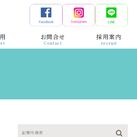
用
お問合せ
採用案内
st
Contact
recruit