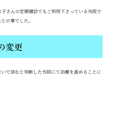
子さんの定期健診でもご利用下さっている当院で
たとの事でした。
の変更
いで済むと判断した当院にて治療を進めることに