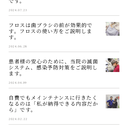
です。
2024.07.23
フロスは歯ブラシの前が効果的で
す。フロスの使い方をご説明しま
す。
2024.06.28
患者様の安心のために、当院の滅菌
システム、感染予防対策をご説明し
ます。
2024.04.09
自費でもメインテナンスに行きたく
なるのは「私が納得できる内容だか
ら」です。
2024.02.22