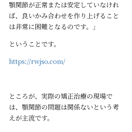
顎関節が正常または安定していなけれ
ば、良いかみ合わせを作り上げること
は非常に困難となるのです。」
ということです。
https://rwjso.com/
ところが、実際の矯正治療の現場で
は、顎関節の問題は関係ないという考
えが主流です。