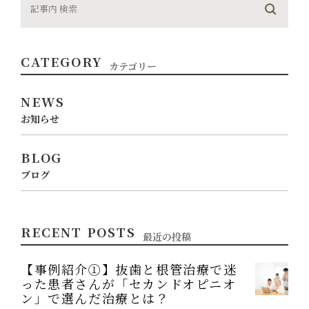
CATEGORY
カテゴリー
NEWS
お知らせ
BLOG
ブログ
RECENT POSTS
最近の投稿
【事例紹介①】抜歯と根管治療で迷
った患者さんが「セカンドオピニオ
ン」で選んだ治療とは？