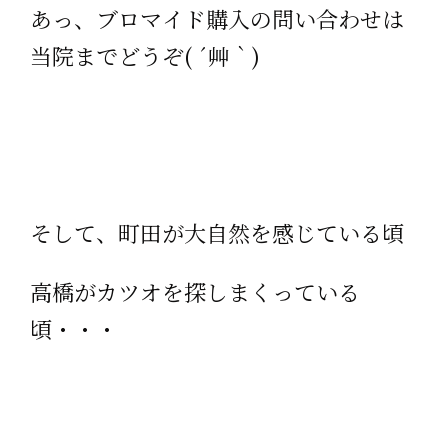
あっ、ブロマイド購入の問い合わせは
当院までどうぞ( ´艸｀)
そして、町田が大自然を感じている頃
高橋がカツオを探しまくっている
頃・・・