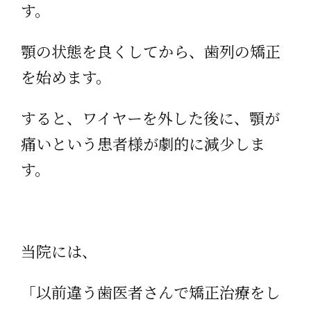
す。
顎の状態を良くしてから、歯列の矯正
を始めます。
すると、ワイヤーを外した後に、顎が
痛いという患者様が劇的に減少しま
す。
当院には、
「以前違う歯医者さんで矯正治療をし