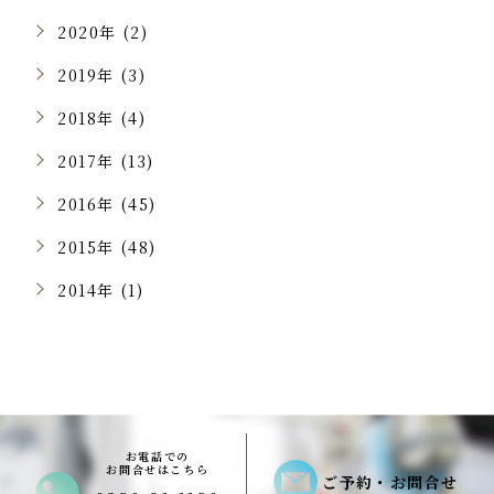
2020年 (2)
2019年 (3)
2018年 (4)
2017年 (13)
2016年 (45)
2015年 (48)
2014年 (1)
お電話での
お問合せはこちら
ご予約・お問合せ