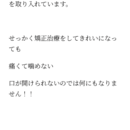
を取り入れています。
せっかく矯正治療をしてきれいになっ
ても
痛くて噛めない
口が開けられないのでは何にもなりま
せん！！