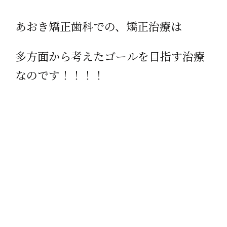
あおき矯正歯科での、矯正治療は
多方面から考えたゴールを目指す治療
なのです！！！！