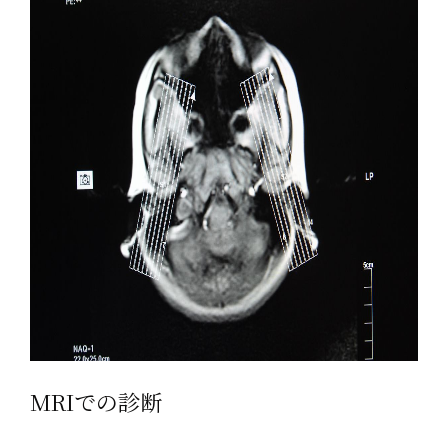
MRIでの診断