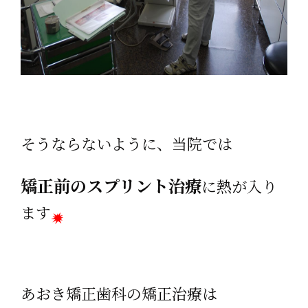
そうならないように、当院では
矯正前のスプリント治療
に熱が入り
ます
あおき矯正歯科の矯正治療は