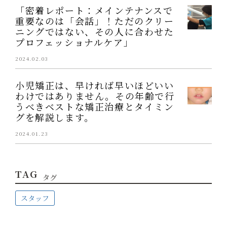
「密着レポート：メインテナンスで
重要なのは「会話」！ただのクリー
ニングではない、その人に合わせた
プロフェッショナルケア」
2024.02.03
小児矯正は、早ければ早いほどいい
わけではありません。その年齢で行
うべきベストな矯正治療とタイミン
グを解説します。
2024.01.23
TAG
タグ
スタッフ