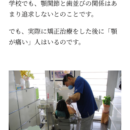
学校でも、顎関節と歯並びの関係はあ
まり追求しないとのことです。
でも、実際に矯正治療をした後に「顎
が痛い」人はいるのです。