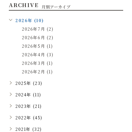
ARCHIVE
月別アーカイブ
2026年 (10)
2026年7月 (2)
2026年6月 (2)
2026年5月 (1)
2026年4月 (3)
2026年3月 (1)
2026年2月 (1)
2025年 (23)
2024年 (11)
2023年 (21)
2022年 (45)
2021年 (32)