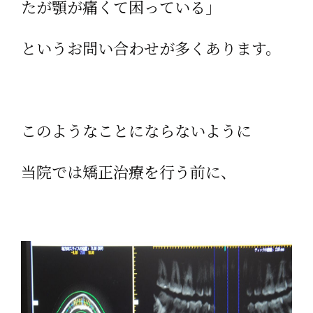
たが顎が痛くて困っている」
というお問い合わせが多くあります。
このようなことにならないように
当院では矯正治療を行う前に、