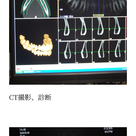
CT撮影、診断