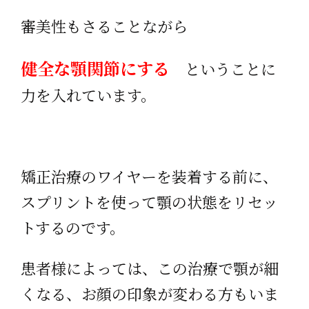
審美性もさることながら
健全な顎関節にする
ということに
力を入れています。
矯正治療のワイヤーを装着する前に、
スプリントを使って顎の状態をリセッ
トするのです。
患者様によっては、この治療で顎が細
くなる、お顔の印象が変わる方もいま