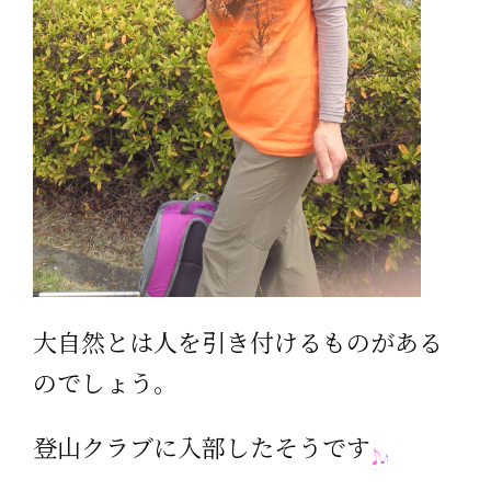
大自然とは人を引き付けるものがある
のでしょう。
登山クラブに入部したそうです