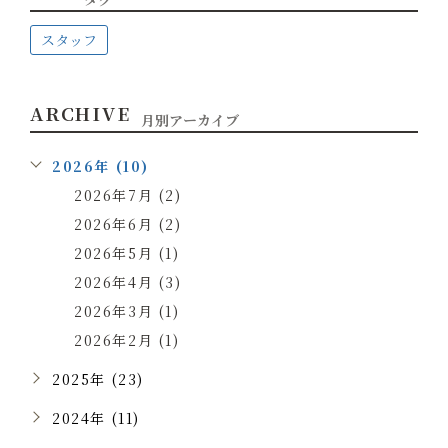
スタッフ
ARCHIVE
月別アーカイブ
2026年 (10)
2026年7月 (2)
2026年6月 (2)
2026年5月 (1)
2026年4月 (3)
2026年3月 (1)
2026年2月 (1)
2025年 (23)
2024年 (11)