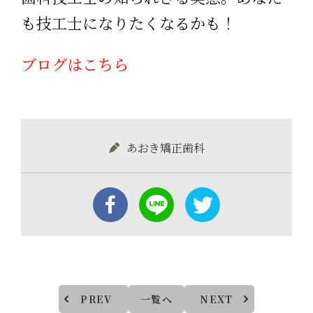
も技工士になりたくなるかも！
ブログはこちら
あおき矯正歯科
PREV
一覧へ
NEXT