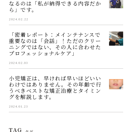
なるのは「私が納得できる内容だか
ら」です。
2024.02.22
「密着レポート：メインテナンスで
重要なのは「会話」！ただのクリー
ニングではない、その人に合わせた
プロフェッショナルケア」
2024.02.03
小児矯正は、早ければ早いほどいい
わけではありません。その年齢で行
うべきベストな矯正治療とタイミン
グを解説します。
2024.01.23
TAG
タグ