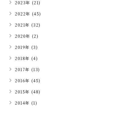
2023年 (21)
2022年 (45)
2021年 (32)
2020年 (2)
2019年 (3)
2018年 (4)
2017年 (13)
2016年 (45)
2015年 (48)
2014年 (1)