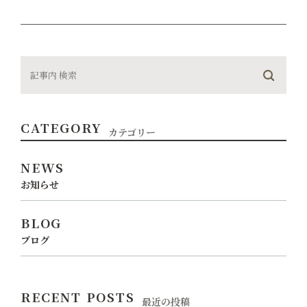
CATEGORY
カテゴリー
NEWS
お知らせ
BLOG
ブログ
RECENT POSTS
最近の投稿