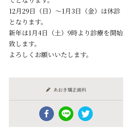
12月29日（日）〜1月3日（金）は休診
となります。
新年は1月4日（土）9時より診療を開始
致します。
よろしくお願いいたします。
あおき矯正歯科