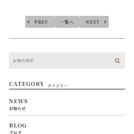
PREV
一覧へ
NEXT
CATEGORY
カテゴリー
NEWS
お知らせ
BLOG
ブログ