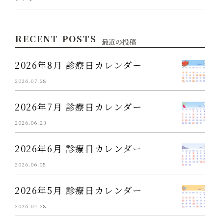
RECENT POSTS
最近の投稿
2026年8月 診療日カレンダー
2026.07.28
2026年7月 診療日カレンダー
2026.06.23
2026年6月 診療日カレンダー
2026.06.05
2026年5月 診療日カレンダー
2026.04.28