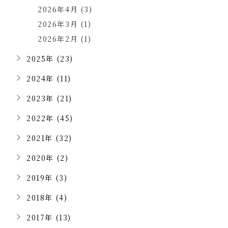
2026年4月 (3)
2026年3月 (1)
2026年2月 (1)
2025年 (23)
2024年 (11)
2023年 (21)
2022年 (45)
2021年 (32)
2020年 (2)
2019年 (3)
2018年 (4)
2017年 (13)