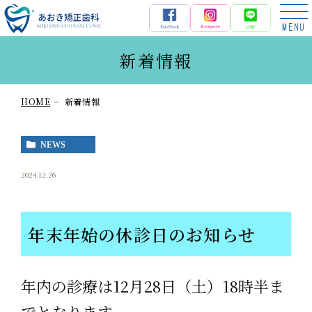
あおき矯正歯科
新着情報
HOME
新着情報
NEWS
2024.12.26
年末年始の休診日のお知らせ
年内の診療は12月28日（土）18時半ま
でとなります。