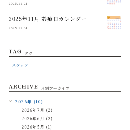
2025.11.21
2025年11月 診療日カレンダー
2025.11.04
TAG
タグ
スタッフ
ARCHIVE
月別アーカイブ
2026年 (10)
2026年7月 (2)
2026年6月 (2)
2026年5月 (1)