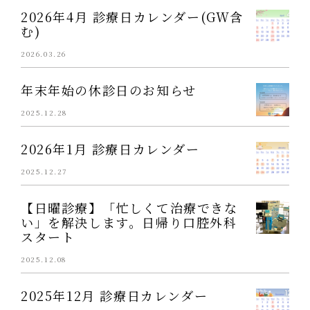
2026年4月 診療日カレンダー(GW含
む)
2026.03.26
年末年始の休診日のお知らせ
2025.12.28
2026年1月 診療日カレンダー
2025.12.27
【日曜診療】「忙しくて治療できな
い」を解決します。日帰り口腔外科
スタート
2025.12.08
2025年12月 診療日カレンダー