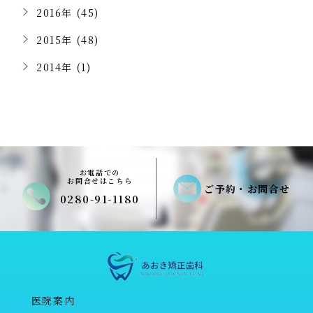
2016年 (45)
2015年 (48)
2014年 (1)
お電話での
お問合せはこちら
ご予約・お問合せ
0280-91-1180
医院案内